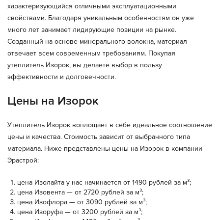
характеризующийся отличными эксплуатационными
свойствами. Благодаря уникальным особенностям он уже
много лет занимает лидирующие позиции на рынке.
Созданный на основе минерального волокна, материал
отвечает всем современным требованиям. Покупая
утеплитель Изорок, вы делаете выбор в пользу
эффективности и долговечности.
Цены на Изорок
Утеплитель Изорок воплощает в себе идеальное соотношение
цены и качества. Стоимость зависит от выбранного типа
материала. Ниже представлены цены на Изорок в компании
Эрастрой:
цена Изолайта у нас начинается от 1490 рублей за м³;
цена Изовента — от 2720 рублей за м³;
цена Изофлора — от 3090 рублей за м³;
цена Изоруфа — от 3200 рублей за м³;