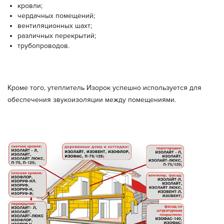
кровли;
чердачных помещений;
вентиляционных шахт;
различных перекрытий;
трубопроводов.
Кроме того, утеплитель Изорок успешно используется для
обеспечения звукоизоляции между помещениями.