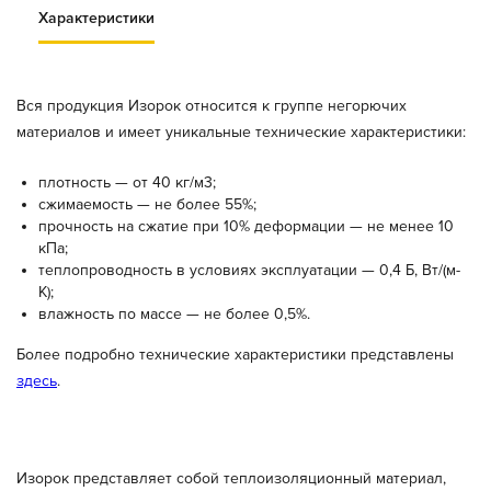
Характеристики
Вся продукция Изорок относится к группе негорючих
материалов и имеет уникальные технические характеристики:
плотность — от 40 кг/м3;
сжимаемость — не более 55%;
прочность на сжатие при 10% деформации — не менее 10
кПа;
теплопроводность в условиях эксплуатации — 0,4 Б, Вт/(м-
К);
влажность по массе — не более 0,5%.
Более подробно технические характеристики представлены
здесь
.
Изорок представляет собой теплоизоляционный материал,