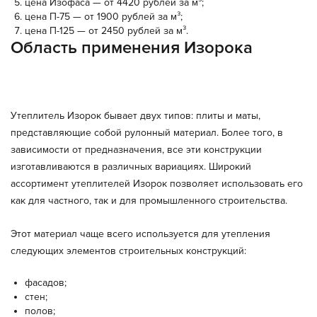
цена Изофаса — от 4420 рублей за м³;
цена П-75 — от 1900 рублей за м³;
цена П-125 — от 2450 рублей за м³.
Область применения Изорока
Утеплитель Изорок бывает двух типов: плиты и маты,
представляющие собой рулонный материал. Более того, в
зависимости от предназначения, все эти конструкции
изготавливаются в различных вариациях. Широкий
ассортимент утеплителей Изорок позволяет использовать его
как для частного, так и для промышленного строительства.
Этот материал чаще всего используется для утепления
следующих элементов строительных конструкций:
фасадов;
стен;
полов;