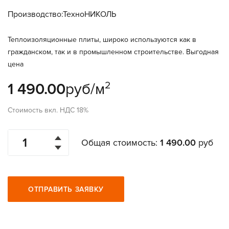
Производство:ТехноНИКОЛЬ
Теплоизоляционные плиты, широко используются как в
гражданском, так и в промышленном строительстве. Выгодная
цена
2
1 490.00
руб/м
Стоимость вкл. НДС 18%
Общая стоимость:
1 490.00
руб
ОТПРАВИТЬ ЗАЯВКУ