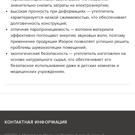
значительно снизить затраты на электроэнергию;
высокая прочность при деформациях — утеплитель
характеризуется низкой сжимаемостью, что обеспечивает
долговечность конструкций;
отличная паропроницаемость — волокна материала
эффективно поглощают энергию звуковых волн, поэтому
применение продукции Изорок позволяет успешно решить
проблемы шумоизоляции помещений;
экологическая безопасность — утеплитель изготовлен на
основе натурального сырья, что обеспечивает его
безопасное использование даже в детских комнатах и
медицинских учреждениях.
КОНТАКТНАЯ ИНФОРМАЦИЯ