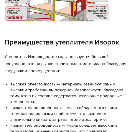
Преимущества утеплителя Изорок
Утеплитель Изорок долгие годы пользуется большой
популярностью на рынке строительных материалов благодаря
следующим преимуществам:
высокая огнестойкость — материалы отвечают самым
высоким требованиям пожарной безопасности, благодаря
тому, что в их составе содержатся негорючие природные
компоненты;
низкая теплопроводность — марка обладает высокими
термоизоляционными свойствами, что позволяет
значительно снизить затраты на электроэнергию;
низкая теплопроводность — марка обладает высокими
термоизоляционными свойствами, что позволяет