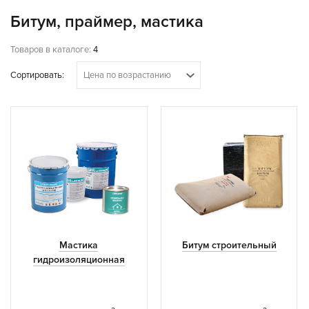
Битум, праймер, мастика
Товаров в каталоге:
4
Сортировать:
Цена по возрастанию
Мастика
Битум строительный
гидроизоляционная