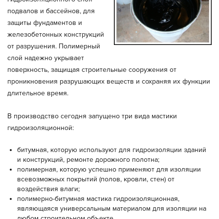
подвалов и бассейнов, для
защиты фундаментов и
железобетонных конструкций
от разрушения. Полимерный
слой надежно укрывает
поверхность, защищая строительные сооружения от
проникновения разрушающих веществ и сохраняя их функции
длительное время.
В производство сегодня запущено три вида мастики
гидроизоляционной:
битумная, которую используют для гидроизоляции зданий
и конструкций, ремонте дорожного полотна;
полимерная, которую успешно применяют для изоляции
всевозможных покрытий (полов, кровли, стен) от
воздействия влаги;
полимерно-битумная мастика гидроизоляционная,
являющаяся универсальным материалом для изоляции на
любом строительном объекте.