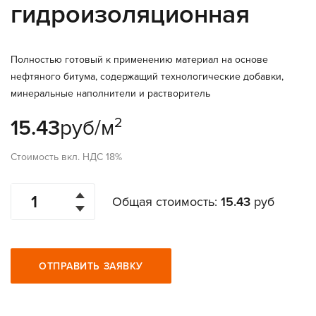
гидроизоляционная
Полностью готовый к применению материал на основе
нефтяного битума, содержащий технологические добавки,
минеральные наполнители и растворитель
2
15.43
руб/м
Стоимость вкл. НДС 18%
Общая стоимость:
15.43
руб
ОТПРАВИТЬ ЗАЯВКУ