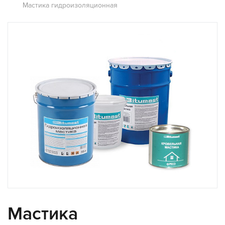
Мастика гидроизоляционная
Мастика