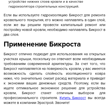
устройстве нижних слоев кровли и в качестве
гидроизолятора строительных конструкций.
Если вы используете гидроизоляцию Бикрост для ремонта
кровельного покрытия, его можно наплавлять в один слой,
если же вы решили провести капитальный ремонт или
постройку новой кровли, необходимо наплавлять Бикрост в
два слоя.
Применение Бикроста
Бикрост отлично подходит для использования на открытых
участках крыши, поскольку он отвечает всем необходимым
требованиям современной архитектуры. За счет того, что
Бикрост наплавляется на поверхность кровли, у вас имеется
возможность сделать слойность изоляционного ковра
ниже, что значительно снизит расход материала и приведет
к экономии ваших денежных средств. Поэтому, если вы
ищете оптимальное экономное решение для устройства
кровли, Бикрост станет отличным выбором для
профессионального строителя.
Купить Бикрост
вы всегда
можете в компании Эрастрой. Звоните!