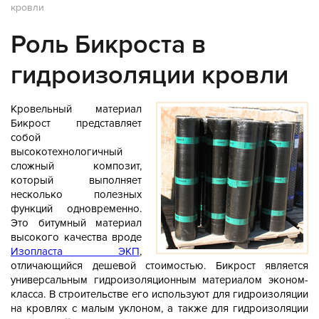
кровли
Роль Бикроста в
гидроизоляции кровли
Кровельный материал
Бикрост представляет
собой
высокотехнологичный
сложный композит,
который выполняет
несколько полезных
функций одновременно.
Это битумный материал
высокого качества вроде
Изопласта ЭКП
,
отличающийся дешевой стоимостью. Бикрост является
универсальным гидроизоляционным материалом эконом-
класса. В строительстве его используют для гидроизоляции
на кровлях с малым уклоном, а также для гидроизоляции