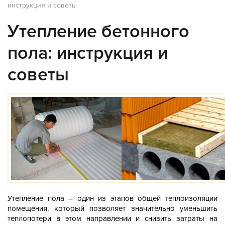
инструкция и советы
Утепление бетонного
пола: инструкция и
советы
Утепление пола – один из этапов общей теплоизоляции
помещения, который позволяет значительно уменьшить
теплопотери в этом направлении и снизить затраты на