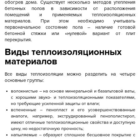
обогрев дома. Существует несколько методов утепления
бетонных полов в зависимости от расположения
помещений и применяемых теплоизоляционных
материалов. При этом необходимо учитывать
первоначальное состояние пола – наличие готовой
бетонной стяжки или «нулевой» вариант от плит
перекрытия.
Виды теплоизоляционных
материалов
Все виды теплоизоляции можно разделить на четыре
основные группы:
волокнистые – на основе минеральной и базальтовой ваты,
с хорошими звуко- и теплоизоляционными показателями,
но требующие усиленной защиты от влаги;
вспененные – пенопласт и его усовершенствованные
аналоги, например, экструдированный пенополистирол,
имеют отличные теплоизоляционные свойства и доступную
цену, но недостаточную прочность;
напыляемые – образуют сплошное бесшовное покрытие с