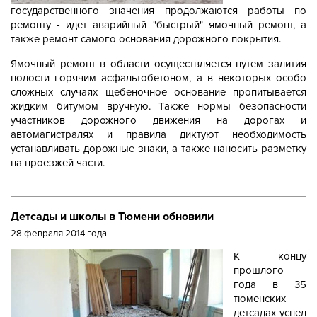
государственного значения продолжаются работы по
ремонту - идет аварийный "быстрый" ямочный ремонт, а
также ремонт самого основания дорожного покрытия.
Ямочный ремонт в области осуществляется путем залития
полости горячим асфальтобетоном, а в некоторых особо
сложных случаях щебеночное основание пропитывается
жидким битумом вручную. Также нормы безопасности
участников дорожного движения на дорогах и
автомагистралях и правила диктуют необходимость
устанавливать дорожные знаки, а также наносить разметку
на проезжей части.
Детсады и школы в Тюмени обновили
28 февраля 2014 года
К концу
прошлого
года в 35
тюменских
детсадах успел