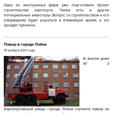
Одна из иностранных фирм уже подготовила проект
строительства аэропорта. Также есть и другие
потенциальные инвесторы. Вопрос со строительством и его
утверждение будет решаться в ближайшее время, и это
пройдёт публично.
Пожар в городе Лобне
19 ноября 2013 года
В жилом доме
№3
Аэропортовской улицы города Лобни случился пожар на