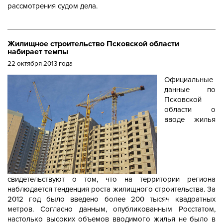
рассмотрения судом дела.
Жилищное строительство Псковской области
набирает темпы
22 октября 2013 года
Официальные
данные по
Псковской
области о
вводе жилья
свидетельствуют о том, что на территории региона
наблюдается тенденция роста жилищного строительства. За
2012 год было введено более 200 тысяч квадратных
метров. Согласно данным, опубликованным Росстатом,
настолько высоких объемов вводимого жилья не было в