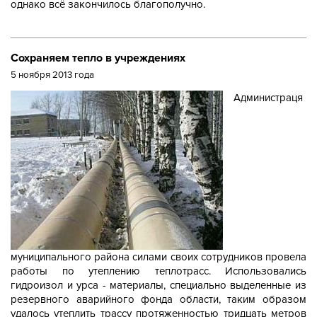
однако всё закончилось благополучно.
Сохраняем тепло в учреждениях
5 ноября 2013 года
Администраця
муниципального района силами своих сотрудников провела
работы по утеплению теплотрасс. Использовались
гидроизол и урса - материалы, специально выделенные из
резервного аварийного фонда области, таким образом
удалось утеплить трассу протяженностью тридцать метров