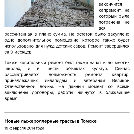
закончится
капремонт, на
который была
потрачена не
вся
рассчитанная в плане сумма. На остаток было закуплено
одно дополнительное помещение, которое также будет
использовано для нужд детских садов. Ремонт завершился
за 9 месяцев
Также капитальный ремонт был также начат и во многих
школах, и в шести объектах культур. Сейчас
рассматривается возможность ремонта квартир,
принадлежащих инвалидам и ветеранам Великой
Отечественной войны. На данный момент со всеми
заключены договоры, работы начнутся в ближайшее
время.
Новые лыжероллерные трассы в Томске
19 февраля 2014 года