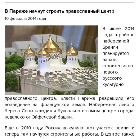
В Париже начнут строить православный центр
10 февраля 2014 года
В июне 2014
года в районе
набережной
Бранли
планируется
начать
строительство
нового
русского
культурно-
православного центра. Власти Парижа разрешили его
возведение на французской земле. Набережная левого
берега Сены находится буквально в самом центре города,
недалеко от Эйфелевой башни.
Еще в 2010 году Россия выкупила этот участок земли, и
теперь там начнутся строительные работы. В центре также