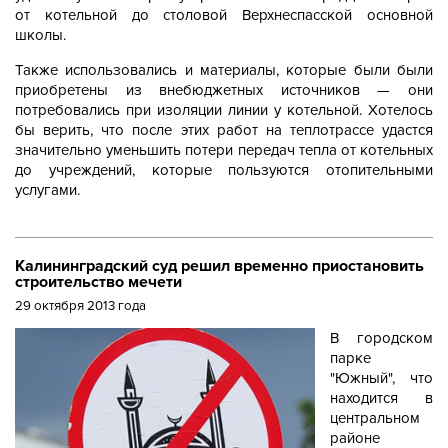
от котельной до столовой Верхнеспасской основной
школы.
Также использовались и материалы, которые были были
приобретены из внебюджетных источников — они
потребовались при изоляции линии у котельной. Хотелось
бы верить, что после этих работ на теплотрассе удастся
значительно уменьшить потери передач тепла от котельных
до учреждений, которые пользуются отопительными
услугами.
Калининградский суд решил временно приостановить
строительство мечети
29 октября 2013 года
В городском
парке
"Южный", что
находится в
центральном
районе