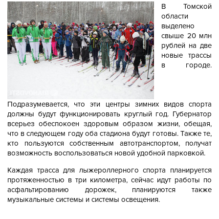
В Томской
области
выделено
свыше 20 млн
рублей на две
новые трассы
в городе.
Подразумевается, что эти центры зимних видов спорта
должны будут функционировать круглый год. Губернатор
всерьез обеспокоен здоровым образом жизни, обещая,
что в следующем году оба стадиона будут готовы. Также те,
кто пользуются собственным автотранспортом, получат
возможность воспользоваться новой удобной парковкой.
Каждая трасса для лыжероллерного спорта планируется
протяженностью в три километра, сейчас идут работы по
асфальтированию дорожек, планируются также
музыкальные системы и системы освещения.