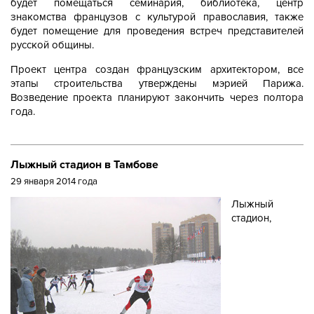
будет помещаться семинария, библиотека, центр
знакомства французов с культурой православия, также
будет помещение для проведения встреч представителей
русской общины.
Проект центра создан французским архитектором, все
этапы строительства утверждены мэрией Парижа.
Возведение проекта планируют закончить через полтора
года.
Лыжный стадион в Тамбове
29 января 2014 года
Лыжный
стадион,