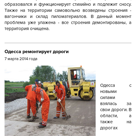
образовался и функционирует стихийно и подлежит сносу.
Также на территории самовольно возведены строения -
вагончики и склад пиломатериалов. В данный момент
проблема уже улажена - все строения демонтированы, а
территория очищена.
Одесса ремонтирует дороги
7 марта 2014 года
Одесса с
новыми
силами
взялась за
свои дороги. В
области, а
также на
дорогах