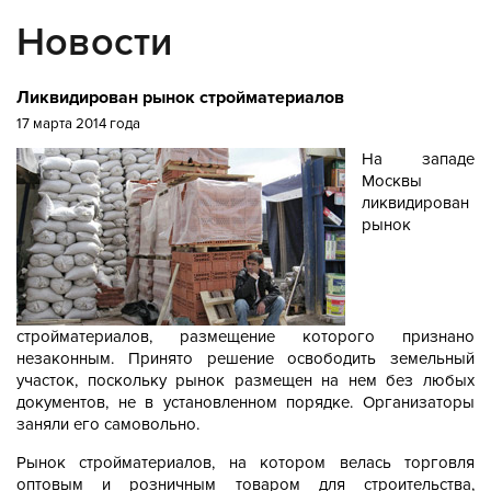
Новости
Ликвидирован рынок стройматериалов
17 марта 2014 года
На западе
Москвы
ликвидирован
рынок
стройматериалов, размещение которого признано
незаконным. Принято решение освободить земельный
участок, поскольку рынок размещен на нем без любых
документов, не в установленном порядке. Организаторы
заняли его самовольно.
Рынок стройматериалов, на котором велась торговля
оптовым и розничным товаром для строительства,