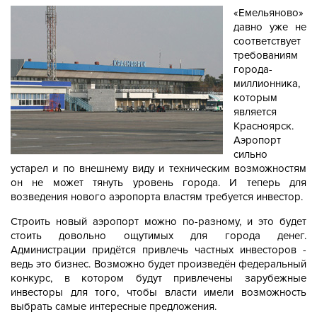
«Емельяново»
давно уже не
соответствует
требованиям
города-
миллионника,
которым
является
Красноярск.
Аэропорт
сильно
устарел и по внешнему виду и техническим возможностям
он не может тянуть уровень города. И теперь д
ля
возведения нового аэропорта властям требуется инвестор.
Строить новый аэропорт можно по-разному, и это будет
стоить довольно ощутимых для города денег.
Администрации придётся привлечь частных инвесторов -
ведь это бизнес. Возможно будет произведён федеральный
конкурс, в котором будут привлечены зарубежные
инвесторы для того, чтобы власти имели возможность
выбрать самые интересные предложения.