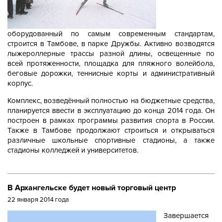
оборудованный по самым современным стандартам,
строится в Тамбове, в парке Дружбы. Активно возводятся
лыжероллерные трассы разной длины, освещенные по
всей протяженности, площадка для пляжного волейбола,
беговые дорожки, теннисные корты и административный
корпус.
Комплекс, возведённый полностью на бюджетные средства,
планируется ввести в эксплуатацию до конца 2014 года. Он
построен в рамках программы развития спорта в России.
Также в Тамбове продолжают строиться и открываться
различные школьные спортивные стадионы, а также
стадионы колледжей и университетов.
В Архангельске будет новый торговый центр
22 января 2014 года
Завершается